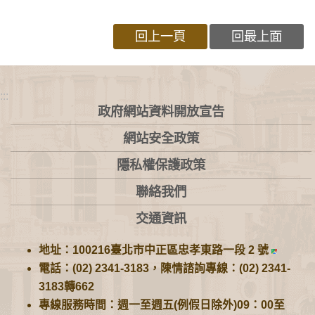
回上一頁
回最上面
:::
政府網站資料開放宣告
網站安全政策
隱私權保護政策
聯絡我們
交通資訊
地址：100216臺北市中正區忠孝東路一段 2 號
電話：(02) 2341-3183，陳情諮詢專線：(02) 2341-
3183轉662
專線服務時間：週一至週五(例假日除外)09：00至