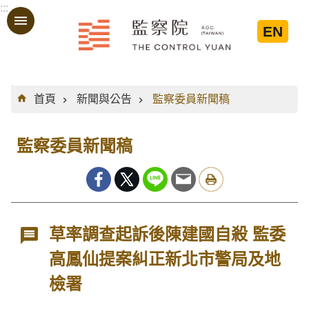
:::
跳到主要內容區塊
EN
:::
首頁
新聞與公告
監察委員新聞稿
監察委員新聞稿
草率調查起訴後陳建國自殺 監委
高鳳仙提案糾正新北市警局及地
檢署