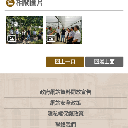
相關圖片
回上一頁
回最上面
:::
政府網站資料開放宣告
網站安全政策
隱私權保護政策
聯絡我們