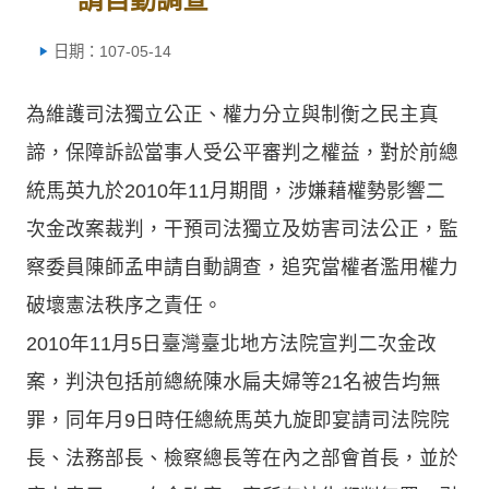
日期：107-05-14
為維護司法獨立公正、權力分立與制衡之民主真
諦，保障訴訟當事人受公平審判之權益，對於前總
統馬英九於2010年11月期間，涉嫌藉權勢影響二
次金改案裁判，干預司法獨立及妨害司法公正，監
察委員陳師孟申請自動調查，追究當權者濫用權力
破壞憲法秩序之責任。
2010年11月5日臺灣臺北地方法院宣判二次金改
案，判決包括前總統陳水扁夫婦等21名被告均無
罪，同年月9日時任總統馬英九旋即宴請司法院院
長、法務部長、檢察總長等在內之部會首長，並於