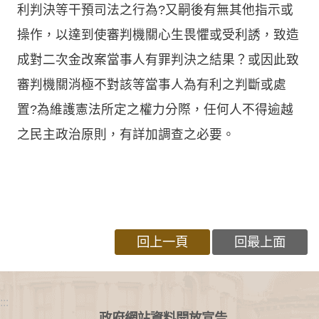
利判決等干預司法之行為?又嗣後有無其他指示或
操作，以達到使審判機關心生畏懼或受利誘，致造
成對二次金改案當事人有罪判決之結果？或因此致
審判機關消極不對該等當事人為有利之判斷或處
置?為維護憲法所定之權力分際，任何人不得逾越
之民主政治原則，有詳加調查之必要。
回上一頁
回最上面
:::
政府網站資料開放宣告