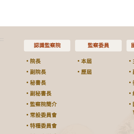
:::
認識監察院
監察委員
院長
本屆
副院長
歷屆
秘書長
副秘書長
監察院簡介
常設委員會
特種委員會