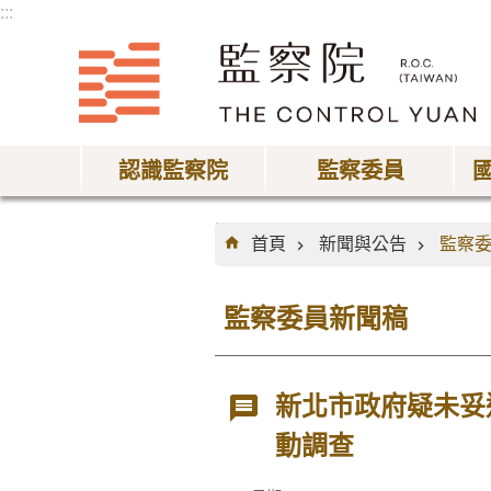
:::
跳到主要內容區塊
認識監察院
監察委員
:::
首頁
新聞與公告
監察
監察委員新聞稿
新北市政府疑未妥
動調查