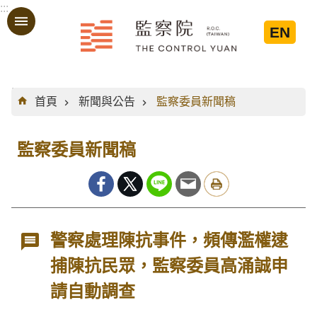
:::
跳到主要內容區塊
EN
:::
首頁
新聞與公告
監察委員新聞稿
監察委員新聞稿
警察處理陳抗事件，頻傳濫權逮
捕陳抗民眾，監察委員高涌誠申
請自動調查