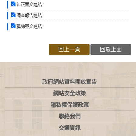
糾正案文連結
調查報告連結
彈劾案文連結
回上一頁
回最上面
:::
政府網站資料開放宣告
網站安全政策
隱私權保護政策
聯絡我們
交通資訊