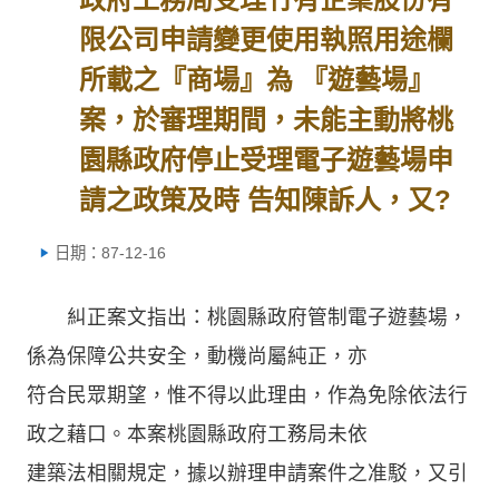
限公司申請變更使用執照用途欄
所載之『商場』為 『遊藝場』
案，於審理期間，未能主動將桃
園縣政府停止受理電子遊藝場申
請之政策及時 告知陳訴人，又?
日期：87-12-16
糾正案文指出：桃園縣政府管制電子遊藝場，
係為保障公共安全，動機尚屬純正，亦
符合民眾期望，惟不得以此理由，作為免除依法行
政之藉口。本案桃園縣政府工務局未依
建築法相關規定，據以辦理申請案件之准駁，又引