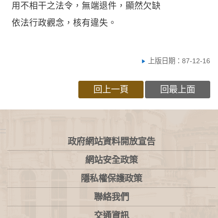
用不相干之法令，無端退件，顯然欠缺
依法行政觀念，核有違失。
上版日期：87-12-16
回上一頁
回最上面
:::
政府網站資料開放宣告
網站安全政策
隱私權保護政策
聯絡我們
交通資訊