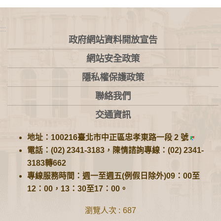
:::
政府網站資料開放宣告
網站安全政策
隱私權保護政策
聯絡我們
交通資訊
地址：100216臺北市中正區忠孝東路一段 2 號
電話：(02) 2341-3183，陳情諮詢專線：(02) 2341-
3183轉662
專線服務時間：週一至週五(例假日除外)09：00至
12：00，13：30至17：00。
瀏覽人次
687