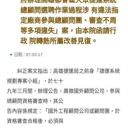
總顧問選聘作業過程涉 有違法指
定廠商參與總顧問團、審查不周
等多項違失」案，由本院函請行
政 院轉飭所屬改善見復。
日期：87-03-17
糾正案文指出：高雄捷運局之前身「捷運系統
規劃專案小組」，於七十
九年三月間，辦理公告，廣徵國外顧問公司，參與
總顧問資格審查時，其公
告內容係規定：「國外工程顧問公司或顧問團，於
資格審查合格後，必須與