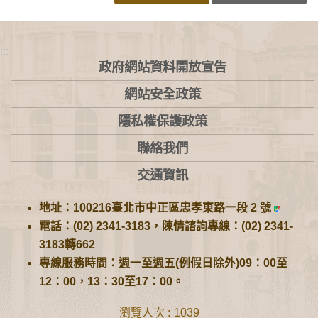
:::
政府網站資料開放宣告
網站安全政策
隱私權保護政策
聯絡我們
交通資訊
地址：100216臺北市中正區忠孝東路一段 2 號
電話：(02) 2341-3183，陳情諮詢專線：(02) 2341-
3183轉662
專線服務時間：週一至週五(例假日除外)09：00至
12：00，13：30至17：00。
瀏覽人次
1039