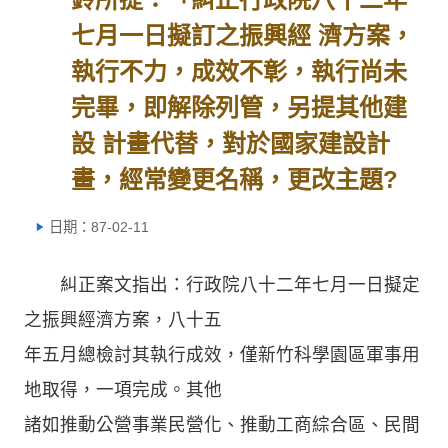
七月一日擬訂之振興經 濟方案，
執行不力，成效不彰，執行尚未
完畢，即解除列管，另提其他建
設 計畫代替，對於國家建設計
畫，經常變更名稱，更改主題?
日期：87-02-11
糾正案文指出：行政院八十二年七月一日擬定
之振興經濟方案，八十五
年五月總檢討其執行成效，僅新竹科學園區軍事用
地取得，一項完成。其他
諸如推動公營事業民營化、推動工商綜合區、民間