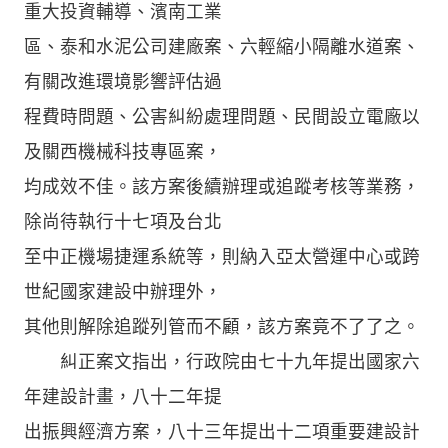
重大投資輔導、濱南工業
區、泰和水泥公司建廠案、六輕縮小隔離水道案、
有關改進環境影響評估過
程費時問題、公害糾紛處理問題、民間設立電廠以
及關西機械科技專區案，
均成效不佳。該方案後續辦理或追蹤考核等業務，
除尚待執行十七項及台北
至中正機場捷運系統等，則納入亞太營運中心或跨
世紀國家建設中辦理外，
其他則解除追蹤列管而不顧，該方案竟不了了之。
糾正案文指出，行政院由七十九年提出國家六
年建設計畫，八十二年提
出振興經濟方案，八十三年提出十二項重要建設計