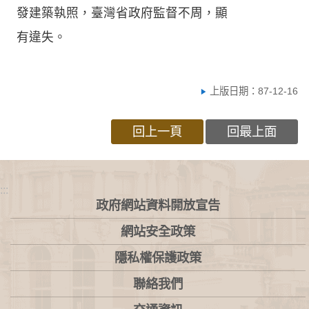
發建築執照，臺灣省政府監督不周，顯
有違失。
上版日期：87-12-16
回上一頁
回最上面
:::
政府網站資料開放宣告
網站安全政策
隱私權保護政策
聯絡我們