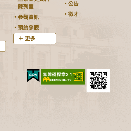
公告
陳列室
徵才
參觀資訊
預約參觀
更多