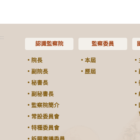
:::
認識監察院
監察委員
院長
本屆
副院長
歷屆
秘書長
副秘書長
監察院簡介
常設委員會
特種委員會
訴願審議委員