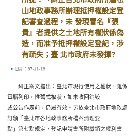
山地政事務所辦理抵押權設定登
記審查過程，未 發現冒名『張
貴』者提供之土地所有權狀係偽
造，而准予抵押權設定登記，涉
有疏失；臺 北市政府未發揮?
日期：87-11-18
糾正案文指出：臺北市現行使用之權狀，雖係
電腦列印，惟舊式權狀，如未收回銷毀
或公告作廢前，仍屬有效。另依臺北市政府地政處
訂頒「臺北市各地政事務所檔案清理要
點」第七點規定，登記申請書所附繳銷之權利書