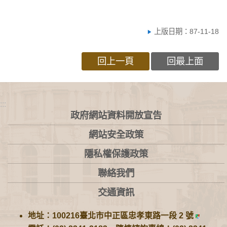
上版日期：87-11-18
回上一頁
回最上面
:::
政府網站資料開放宣告
網站安全政策
隱私權保護政策
聯絡我們
交通資訊
地址：100216臺北市中正區忠孝東路一段 2 號