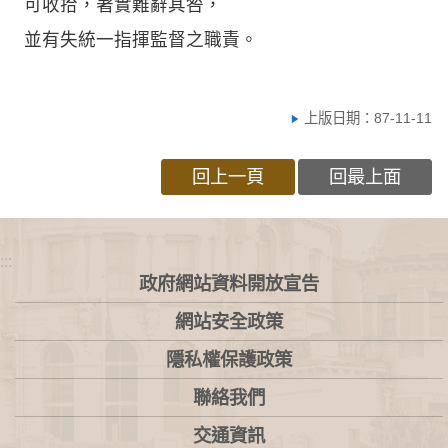
可收拾，著實難辭其咎，
並有失統一指揮監督之職責。
上版日期：87-11-11
回上一頁
回最上面
:::
政府網站資料開放宣告
網站安全政策
隱私權保護政策
聯絡我們
交通資訊