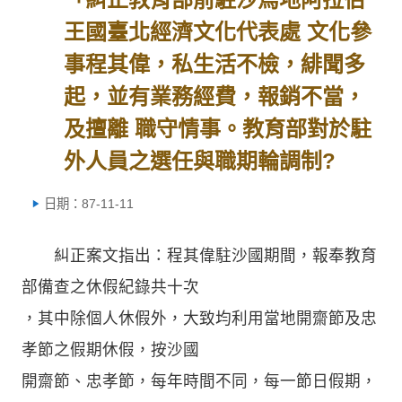
王國臺北經濟文化代表處 文化參
事程其偉，私生活不檢，緋聞多
起，並有業務經費，報銷不當，
及擅離 職守情事。教育部對於駐
外人員之選任與職期輪調制?
日期：87-11-11
糾正案文指出：程其偉駐沙國期間，報奉教育
部備查之休假紀錄共十次
，其中除個人休假外，大致均利用當地開齋節及忠
孝節之假期休假，按沙國
開齋節、忠孝節，每年時間不同，每一節日假期，