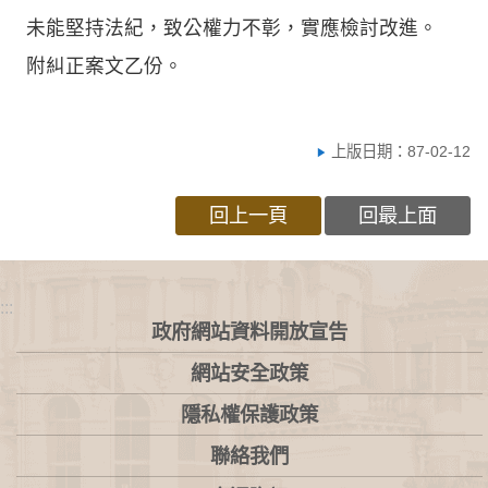
未能堅持法紀，致公權力不彰，實應檢討改進。
附糾正案文乙份。
上版日期：87-02-12
回上一頁
回最上面
:::
政府網站資料開放宣告
網站安全政策
隱私權保護政策
聯絡我們