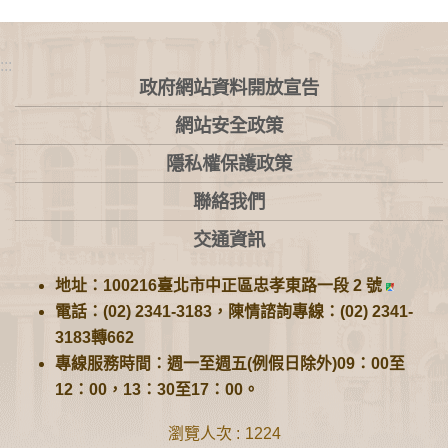
:::
政府網站資料開放宣告
網站安全政策
隱私權保護政策
聯絡我們
交通資訊
地址：100216臺北市中正區忠孝東路一段 2 號
電話：(02) 2341-3183，陳情諮詢專線：(02) 2341-
3183轉662
專線服務時間：週一至週五(例假日除外)09：00至
12：00，13：30至17：00。
瀏覽人次
1224