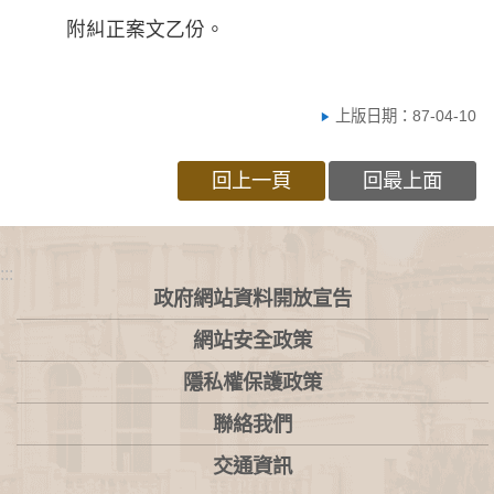
附糾正案文乙份。
上版日期：87-04-10
回上一頁
回最上面
:::
政府網站資料開放宣告
網站安全政策
隱私權保護政策
聯絡我們
交通資訊