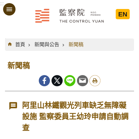
:::
跳到主要內容區塊
EN
:::
首頁
新聞與公告
新聞稿
新聞稿
阿里山林鐵觀光列車缺乏無障礙
設施 監察委員王幼玲申請自動調
查