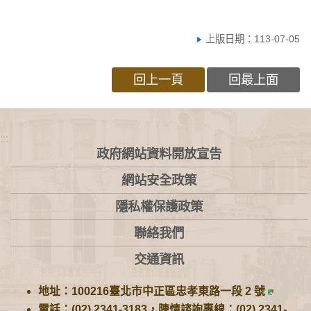
上版日期：113-07-05
回上一頁
回最上面
:::
政府網站資料開放宣告
網站安全政策
隱私權保護政策
聯絡我們
交通資訊
地址：100216臺北市中正區忠孝東路一段 2 號
電話：(02) 2341-3183，陳情諮詢專線：(02) 2341-