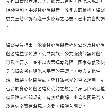
光列車實際營運方式非屬大眾運輸，因此未規劃無
障礙車廂。事涉身心障礙者平等參與的權利，監察
委員王幼玲認有進一步瞭解之必要，已申請自動調
查。
監察委員指出，依據身心障礙者權利公約及身心障
礙者權益保障法，公共設施、公共服務的無障礙/
可及性要求，並不以大眾運輸為限，國家有義務使
身心障礙者在與他人平等的基礎上，參與文化生
活、康樂、休閒活動。究林鐵觀光列車之規劃，是
否合於身心障礙者權利公約之規定？身心障礙者權
益保障法相關規定，有無遭曲解？主管機關是否涉
及違失？實有深究之必要，將深入調查。