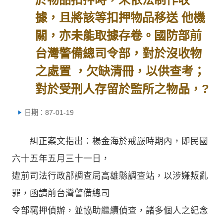
據，且將該等扣押物品移送 他機
關，亦未能取據存卷。國防部前
台灣警備總司令部，對於沒收物
之處置 ，欠缺清冊，以供查考；
對於受刑人存留於監所之物品，?
日期：87-01-19
糾正案文指出：楊金海於戒嚴時期內，即民國
六十五年五月三十一日，
遭前司法行政部調查局高雄縣調查站，以涉嫌叛亂
罪，函請前台灣警備總司
令部羈押偵辦，並協助繼續偵查，諸多個人之紀念