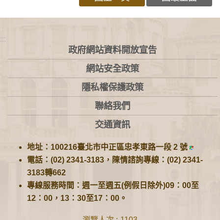
:::
政府網站資料開放宣告
網站安全政策
隱私權保護政策
聯絡我們
交通資訊
地址：100216臺北市中正區忠孝東路一段 2 號
電話：(02) 2341-3183，陳情諮詢專線：(02) 2341-
3183轉662
專線服務時間：週一至週五(例假日除外)09：00至
12：00，13：30至17：00。
瀏覽人次
1103