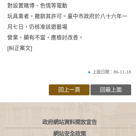
對設置賭博、色情等電動
玩具業者，撤銷其許可。臺中市政府於八十六年一
月七日，仍核准該遊藝場
營業，顯有不當，應檢討改善。
[糾正案文]
上版日期：86-11-18
回上一頁
回最上面
:::
政府網站資料開放宣告
網站安全政策