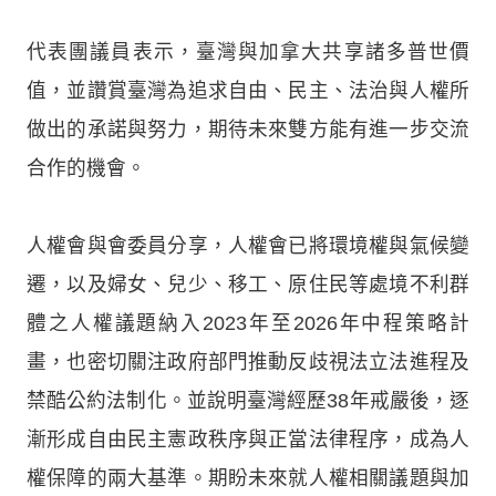
代表團議員表示，臺灣與加拿大共享諸多普世價
值，並讚賞臺灣為追求自由、民主、法治與人權所
做出的承諾與努力，期待未來雙方能有進一步交流
合作的機會。
人權會與會委員分享，人權會已將環境權與氣候變
遷，以及婦女、兒少、移工、原住民等處境不利群
體之人權議題納入2023年至2026年中程策略計
畫，也密切關注政府部門推動反歧視法立法進程及
禁酷公約法制化。並說明臺灣經歷38年戒嚴後，逐
漸形成自由民主憲政秩序與正當法律程序，成為人
權保障的兩大基準。期盼未來就人權相關議題與加