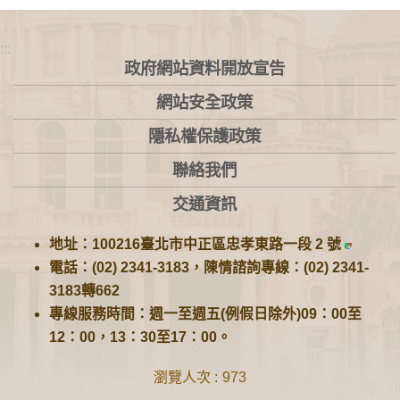
:::
政府網站資料開放宣告
網站安全政策
隱私權保護政策
聯絡我們
交通資訊
地址：100216臺北市中正區忠孝東路一段 2 號
電話：(02) 2341-3183，陳情諮詢專線：(02) 2341-
3183轉662
專線服務時間：週一至週五(例假日除外)09：00至
12：00，13：30至17：00。
瀏覽人次
973