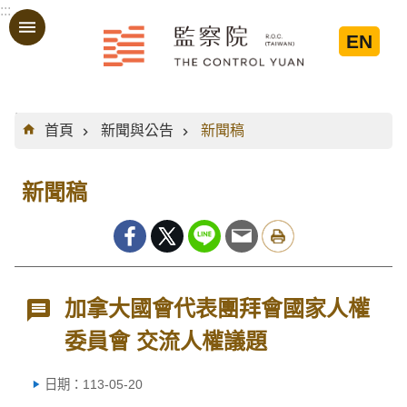
:::
跳到主要內容區塊
EN
:::
首頁
新聞與公告
新聞稿
新聞稿
加拿大國會代表團拜會國家人權
委員會 交流人權議題
日期：113-05-20