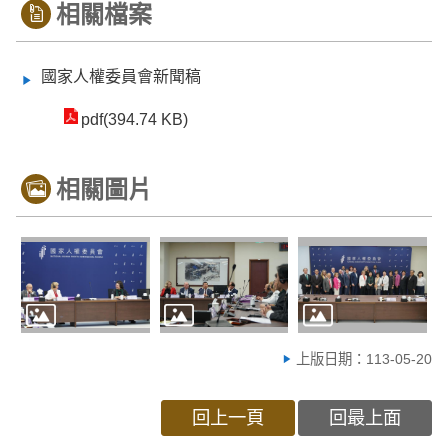
相關檔案
國家人權委員會新聞稿
pdf(394.74 KB)
相關圖片
上版日期：113-05-20
回上一頁
回最上面