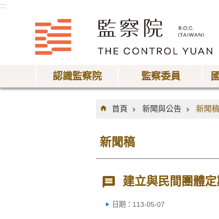
:::
跳到主要內容區塊
認識監察院
監察委員
:::
首頁
新聞與公告
新聞
新聞稿
建立與民間團體定
日期：113-05-07