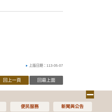
上版日期：113-05-07
回上一頁
回最上面
便民服務
新聞與公告