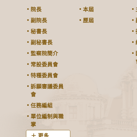
院長
本屆
副院長
歷屆
秘書長
副秘書長
監察院簡介
常設委員會
特種委員會
訴願審議委員
會
任務編組
單位編制與職
掌
更多