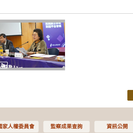
國家人權委員會
監察成果查詢
資訊公開