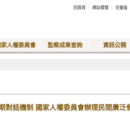
回首頁
網站導覽
兒童版
國家人權委員會
監察成果查詢
資訊公開
稿
期對話機制 國家人權委員會辦理民間廣泛