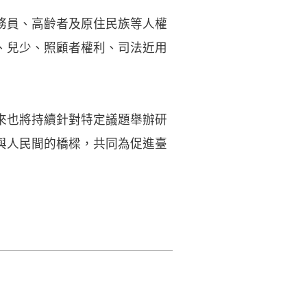
務員、高齡者及原住民族等人權
、兒少、照顧者權利、司法近用
來也將持續針對特定議題舉辦研
與人民間的橋樑，共同為促進臺