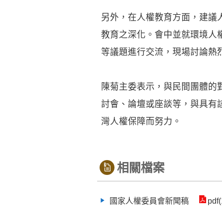
另外，在人權教育方面，建議
教育之深化。會中並就環境人
等議題進行交流，現場討論熱
陳菊主委表示，與民間團體的
討會、論壇或座談等，與具有
灣人權保障而努力。
相關檔案
國家人權委員會新聞稿
pdf