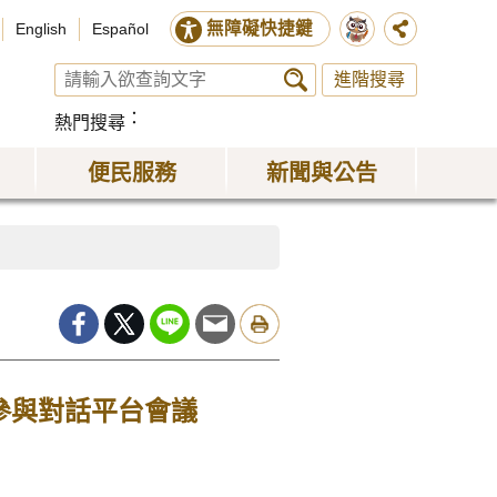
無障礙快捷鍵
English
Español
進階搜尋
熱門搜尋
便民服務
新聞與公告
參與對話平台會議