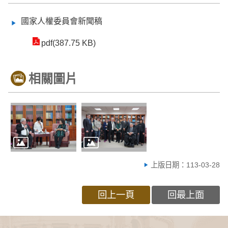
國家人權委員會新聞稿
pdf(387.75 KB)
相關圖片
上版日期：113-03-28
回上一頁
回最上面