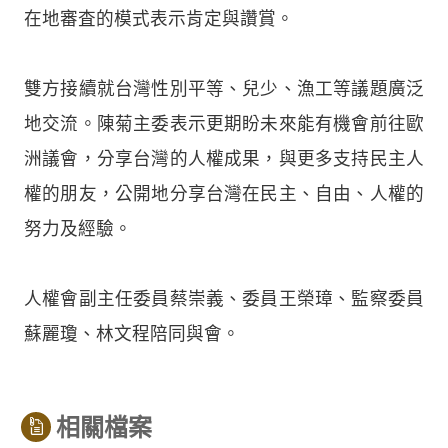
在地審査的模式表示肯定與讚賞。
雙方接續就台灣性別平等、兒少、漁工等議題廣泛
地交流。陳菊主委表示更期盼未來能有機會前往歐
洲議會，分享台灣的人權成果，與更多支持民主人
權的朋友，公開地分享台灣在民主、自由、人權的
努力及經驗。
人權會副主任委員蔡崇義、委員王榮璋、監察委員
蘇麗瓊、林文程陪同與會。
相關檔案