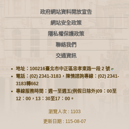
:::
政府網站資料開放宣告
網站安全政策
隱私權保護政策
聯絡我們
交通資訊
地址：100216臺北市中正區忠孝東路一段 2 號
電話：(02) 2341-3183，陳情諮詢專線：(02) 2341-
3183轉662
專線服務時間：週一至週五(例假日除外)09：00至
12：00，13：30至17：00。
瀏覽人次
1103
更新日期
115-08-07