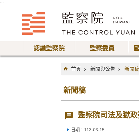
:::
跳到主要內容區塊
認識監察院
監察委員
:::
首頁
新聞與公告
新聞
新聞稿
監察院司法及獄政
日期：113-03-15