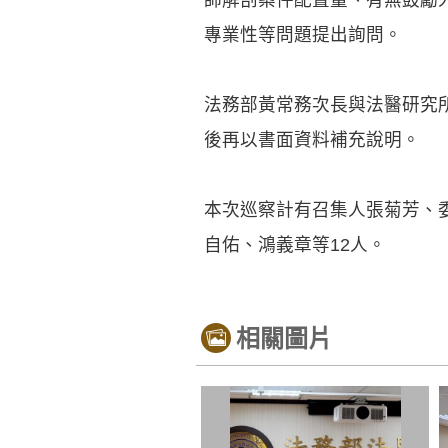
專業性等問題提出詢問。
法務部黃常務次長與法醫研究
後再以書面資料補充說明。
本次巡察計有召集人張菊芳、
自佑、鴻義章等12人。
相關圖片