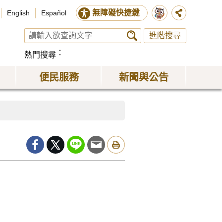
無障礙快捷鍵
English
Español
進階搜尋
熱門搜尋
便民服務
新聞與公告