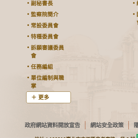
副秘書長
監察院簡介
常設委員會
特種委員會
訴願審議委員
會
任務編組
單位編制與職
掌
更多
政府網站資料開放宣告
網站安全政策