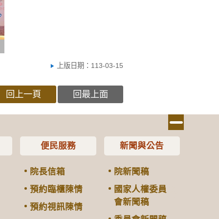
上版日期：113-03-15
回上一頁
回最上面
便民服務
新聞與公告
院長信箱
院新聞稿
預約臨櫃陳情
國家人權委員
會新聞稿
預約視訊陳情