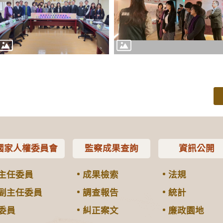
國家人權委員會
監察成果查詢
資訊公開
主任委員
成果檢索
法規
副主任委員
調查報告
統計
委員
糾正案文
廉政園地