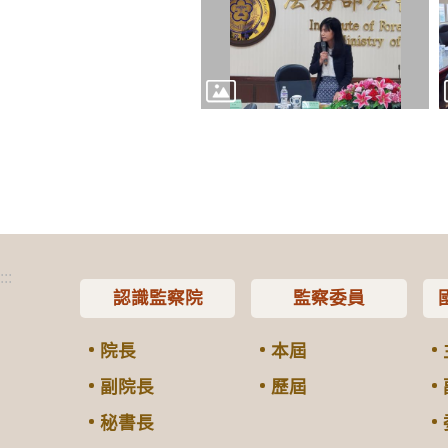
:::
認識監察院
監察委員
院長
本屆
副院長
歷屆
秘書長