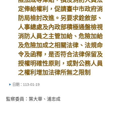
定俸給權利，促請臺中市政府消
防局檢討改進。另要求銓敘部、
人事總處及內政部積極通盤檢視
消防人員之主管加給、危險加給
及危險加成之相關法律、法規命
令及函釋，是否符合法律保留及
授權明確性原則，或對公務人員
之權利增加法律所無之限制
日期：113-01-19
監察委員：葉大華、浦忠成