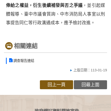
俸給之權益，衍生後續補發與否之爭議
，並引起媒
體報導、臺中市議會質詢、中市消防局人事室以刑
事提告同仁等行政溝通成本，應予檢討改進。
相關連結
調查報告連結
上版日期：113-01-19
回上一頁
回最上面
:::