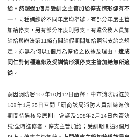
給。然超過1個月受訓之主管加給停支情形卻有不
一
，同種訓練於不同年度均舉辦，有部分年度主管
加給停支，另有部分年度則照支，有違公務人員加
給給與辦法第11條有關給假期間加給照常支給之規
定，亦無為何以1個月為停發之依據及理由，
造成
同仁對何種進修及受訓情形須停支主管加給無所適
從
。
嗣因消防署107年10月12日函釋，中市消防局遂於
108年1月25日召開「研商該局消防人員訓練進修
期間待遇核發原則」會議及108年2月14日內簽決
議:全時進修者，停支主管加給；受訓期間逾3個月