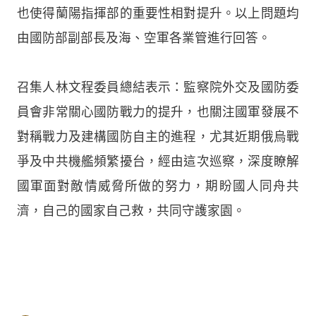
也使得蘭陽指揮部的重要性相對提升。以上問題均
由國防部副部長及海、空軍各業管進行回答。
召集人林文程委員總結表示：監察院外交及國防委
員會非常關心國防戰力的提升，也關注國軍發展不
對稱戰力及建構國防自主的進程，尤其近期俄烏戰
爭及中共機艦頻繁擾台，經由這次巡察，深度瞭解
國軍面對敵情威脅所做的努力，期盼國人同舟共
濟，自己的國家自己救，共同守護家園。