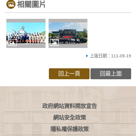
相關圖片
上版日期：111-09-19
回上一頁
回最上面
:::
政府網站資料開放宣告
網站安全政策
隱私權保護政策