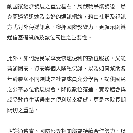
動國家經濟發展之重要基石。烏俄戰爭爆發後，烏
克蘭透過迅速及良好的通訊網絡，藉由社群及視訊
方式對外傳遞訊息，發揮國際影響力，更顯示關鍵
通信基礎設施及數位韌性之重要性。
此外，如何讓民眾享受快速便利的數位服務，又能
兼顧國安、資安與個人隱私保護，以及如何幫助各
年齡層與不同領域之社會成員充分學習，提供國民
之公平數位發展機會，降低數位落差，實際體會與
感受數位生活帶來之便利與幸福感，更是本院長期
關切之重點。
期許通傳會、國防部等相關部會持續合作努力，以