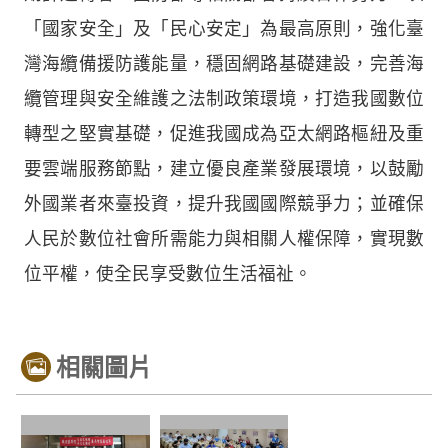
「國家安全」及「民心安定」為最高原則，強化臺
灣海纜備援防護能量，穩固網路基礎建設，完善海
纜管理與安全維護之法制政策環境，打造我國數位
轉型之堅實基礎，促進我國成為亞太網路樞紐及重
要雲端服務節點，建立優良產業發展環境，以鼓勵
外國業者來臺投資，提升我國國際競爭力；並確保
人民於數位社會所需能力與相關人權保障，實現數
位平權，使全民享受數位生活福祉。
相關圖片