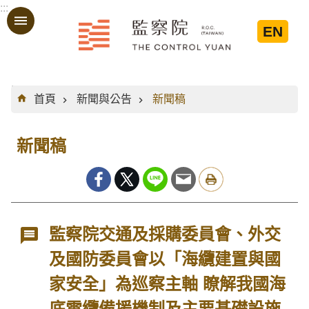
:::
跳到主要內容區塊
EN
:::
首頁
新聞與公告
新聞稿
新聞稿
監察院交通及採購委員會、外交
及國防委員會以「海纜建置與國
家安全」為巡察主軸 瞭解我國海
底電纜備援機制及主要基礎設施