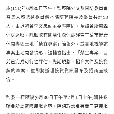
本(111)年6月30日下午，監察院外交及國防委員會
召集人賴鼎銘委員偕本院陳菊院長及委員共計18
人，由退輔會李文忠副主委率陪同，至該會所屬森
保處巡察，除聽取有關活化森保處經管宜蘭市健康
休閒專區土地「榮宜專案」簡報外，並實地視導該
專案土地開發情形。退輔會指出，「榮宜專案」目
前已完成可行性評估、先期規劃、招商文件及投資
契約草案，並即將辦理投資資訊發布及招商座談
會。
監委一行隨後(6月30日下午至7月1日上午)轉往退
輔會所屬武陵農場巡察，除聽取該會有關三高農場