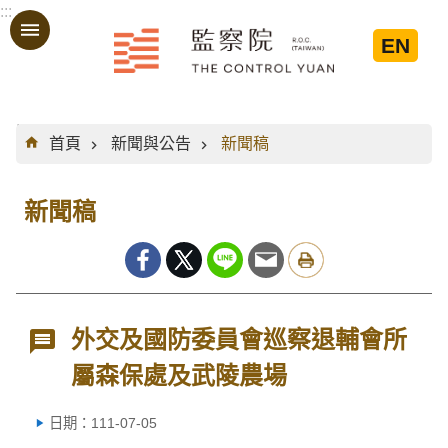
:::
跳到主要內容區塊
EN
:::
首頁
新聞與公告
新聞稿
新聞稿
外交及國防委員會巡察退輔會所
屬森保處及武陵農場
日期：111-07-05