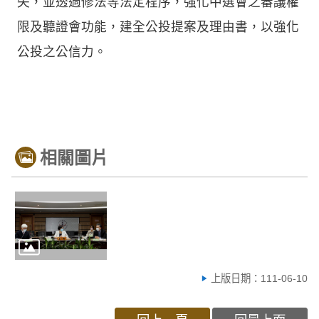
失，並透過修法等法定程序，強化中選會之審議權
限及聽證會功能，建全公投提案及理由書，以強化
公投之公信力。
相關圖片
上版日期：111-06-10