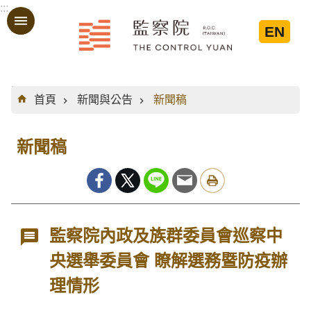
:::
跳到主要內容區塊
EN
:::
首頁
新聞與公告
新聞稿
新聞稿
監察院內政及族群委員會巡察中
央選舉委員會 瞭解選務暨防疫辦
理情形