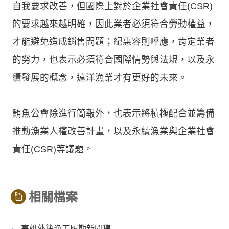
自我要求改善，但國際上對於企業社會責任(CSR)
的要求越來越明確，因此業者必須符合勞動權益，
才能避免造成銷售問題；紀惠容則呼應，肯定業者
的努力，也表示必須符合國際情勢與法規，以及永
續發展的概念，遠洋漁業才有更好的未來。
鮪魚公會除進行簡報外，也表示將積極配合並籌備
推動漁業人權改善計畫，以及永續漁業與企業社會
責任(CSR)等議題。
相關檔案
高雄外籍漁工履勘新聞稿