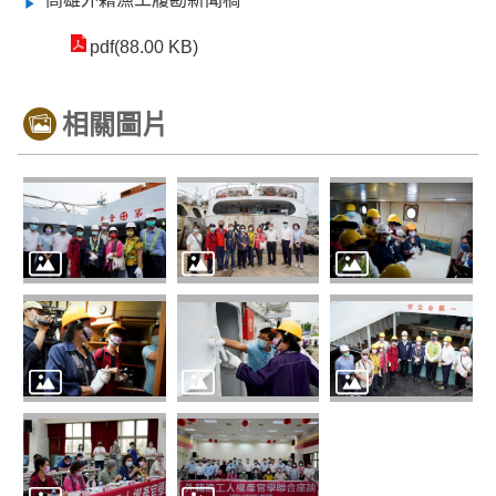
pdf(88.00 KB)
相關圖片