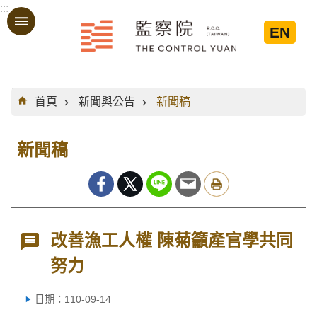
:::
跳到主要內容區塊
EN
:::
首頁
新聞與公告
新聞稿
新聞稿
改善漁工人權 陳菊籲產官學共同
努力
日期：110-09-14