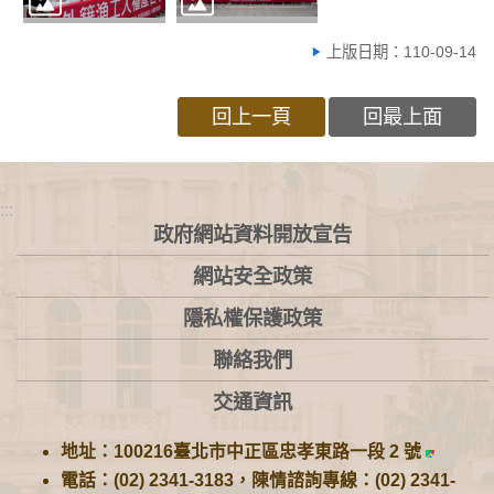
上版日期：110-09-14
回上一頁
回最上面
:::
政府網站資料開放宣告
網站安全政策
隱私權保護政策
聯絡我們
交通資訊
地址：100216臺北市中正區忠孝東路一段 2 號
電話：(02) 2341-3183，陳情諮詢專線：(02) 2341-