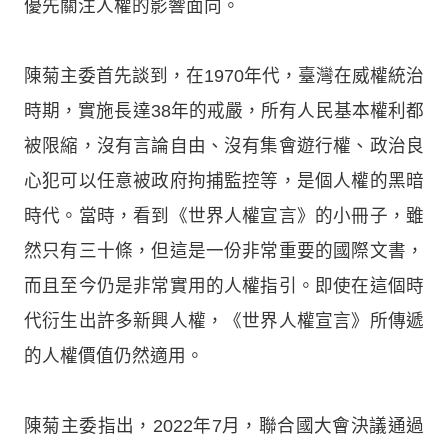
優先關注人權的影響面向。
陳菊主委首先談到，在1970年代，臺灣在威權統治
時期，實施長達38年的戒嚴，所有人民基本權利都
被限縮，沒有言論自由、沒有集會遊行權、政治良
心犯可以任意被政府拘捕監控等，是個人權的黑暗
時代。當時，看到《世界人權宣言》的小冊子，雖
然只有三十條，但這是一份非常重要的國際文書，
而且至今仍是非常實用的人權指引。即使在這個時
代衍生出許多新興人權，《世界人權宣言》所傳遞
的人權價值仍然適用。
陳菊主委指出，2022年7月，聯合國大會決議通過