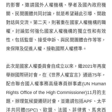
的影響，邀請國外人權機構、學者及國內政府機
關、民間團體共同討論，就是希望藉此引導、開啟
對話與交流。第二天，則著重在國家人權機構的職
權，討論如何強化國家人權機構的獨立性和有效
性，包括監督、接受申訴、與民間團體合作等等，
來保障及促進人權，接軌國際人權標準。
此次是國家人權委員會自成立以來，繼2021年再度
舉辦國際研討會，在《世界人權宣言》通過75年，
配合聯合國人權事務高級專員辦事處(UN Human
Rights Office of the High Commissioner)11月的主
題，辦理氣候變遷研討會，並邀請包括APF、太平
洋共同體(SPC)、歐盟、法國、菲律賓、馬來西