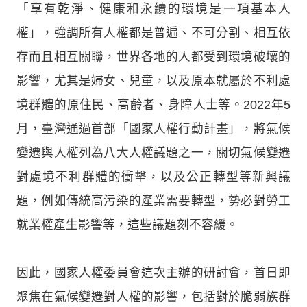
「享有乾淨、健康和永續的環境是一項基本人
權」，強調所有人權都是普遍、不可分割、相互依
存而且相互關聯，世界各地的人都受到環境破壞的
影響，尤其是婦女、兒童，以及原本就屬於不利處
境群體的原住民、高齡者、身障人士等。2022年5
月，臺灣通過首部「國家人權行動計畫」，將氣候
變遷與人權列為八大人權議題之一，關切氣候變遷
對處境不利群體的衝擊，以及公正轉型等新興議
題，例如傳統高污染的產業需要轉型，勢必對勞工
就業權產生影響等，這些議題刻不容緩。
因此，國家人權委員會這次主辦的研討會，首日即
聚焦在氣候變遷對人權的影響，包括對於脆弱族群