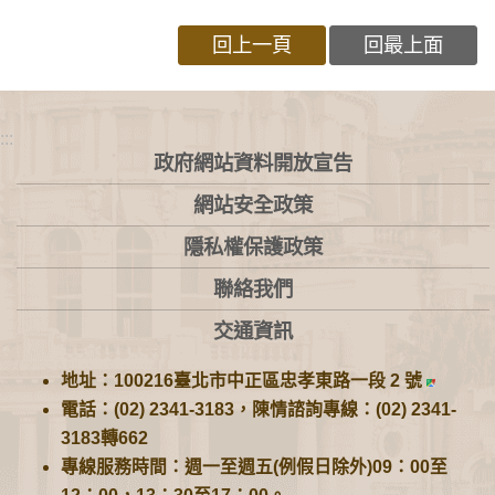
回上一頁
回最上面
:::
政府網站資料開放宣告
網站安全政策
隱私權保護政策
聯絡我們
交通資訊
地址：100216臺北市中正區忠孝東路一段 2 號
電話：(02) 2341-3183，陳情諮詢專線：(02) 2341-
3183轉662
專線服務時間：週一至週五(例假日除外)09：00至