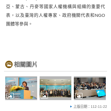
亞、蒙古、丹麥等國家人權機構與組織的重要代
表，以及臺灣的人權專家、政府機關代表和NGO
團體等參與。
相關圖片
上版日期：112-11-22