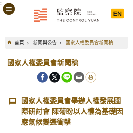
:::
跳到主要內容區塊
EN
:::
首頁
新聞與公告
國家人權委員會新聞稿
國家人權委員會新聞稿
國家人權委員會舉辦人權發展國
際研討會 陳菊盼以人權為基礎因
應氣候變遷衝擊