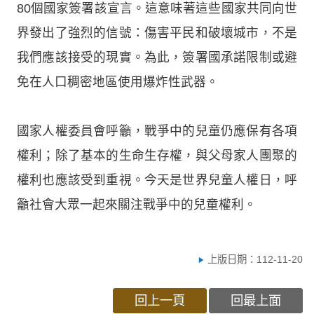
80個國家簽署該宣言。這意味著這些國家共同向世
界發出了強烈的信號：傷害平民和破壞城市，不是
我們應該接受的現實。為此，簽署國承諾限制或避
免在人口稠密地區使用爆炸性武器。
國家人權委員會呼籲，戰爭中的兒童仍應保有各項
權利；除了基本的生命生存權，與父母家人團聚的
權利也應該受到重視。今天是世界兒童人權日，呼
籲社會大眾一起來關注戰爭中的兒童權利。
上版日期：112-11-20
回上一頁
回最上面