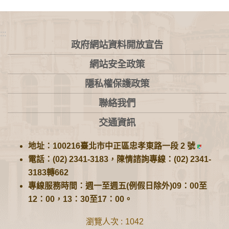
:::
政府網站資料開放宣告
網站安全政策
隱私權保護政策
聯絡我們
交通資訊
地址：100216臺北市中正區忠孝東路一段 2 號
電話：(02) 2341-3183，陳情諮詢專線：(02) 2341-
3183轉662
專線服務時間：週一至週五(例假日除外)09：00至
12：00，13：30至17：00。
瀏覽人次
1042