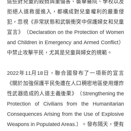
這些對兒童的殺戮與重傷害、襲擊醫院、學校以及
拒絕人道救援進入，都構成對兒童權利的嚴重侵
犯，忽視《非常狀態和武裝衝突中保護婦女和兒童
宣言》（Declaration on the Protection of Women
and Children in Emergency and Armed Conflict）
中禁止攻擊平民，尤其是兒童與婦女的規範。
2022年11月18日，聯合國發布了一項新的宣言
《關於加強保護平民免遭在人口稠密地區使用爆炸
性武器造成的人道主義後果》（Strengthening the
Protection of Civilians from the Humanitarian
Consequences Arising from the Use of Explosive
Weapons in Populated Areas.）。發布隔天，便有