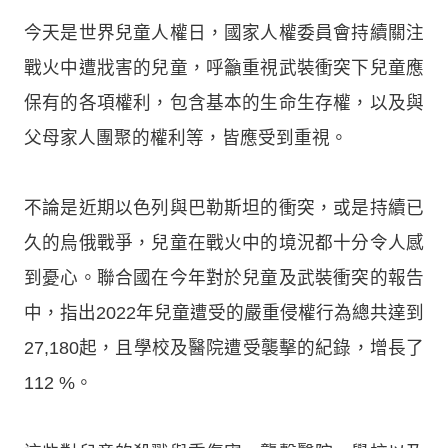
今天是世界兒童人權日，國家人權委員會持續關注
戰火中遭戕害的兒童，呼籲重視武裝衝突下兒童應
保有的各項權利，包含基本的生命生存權，以及與
父母家人團聚的權利等，皆應受到重視。
不論是近期以色列與巴勒斯坦的衝突，或是持續已
久的烏俄戰爭，兒童在戰火中的境況都十分令人感
到憂心。聯合國在今年對於兒童及武裝衝突的報告
中，指出2022年兒童遭受的嚴重侵權行為總共達到
27,180起，且學校及醫院遭受襲擊的紀錄，增長了
112 %。