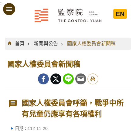
:::
跳到主要內容區塊
EN
:::
首頁
新聞與公告
國家人權委員會新聞稿
國家人權委員會新聞稿
國家人權委員會呼籲，戰爭中所
有兒童仍應享有各項權利
日期：112-11-20