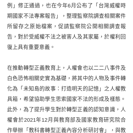
例」修正通過，也在今年6月公布了「台灣威權時
期國家不法專案報告」，整理監察院調查相關案件
所留存之原始檔案，促請監察院公開相關調查報
告，對於受威權不法之被害人及其家屬，於權利回
復上具有重要意義。
在推動轉型正義教育上，人權會也以二二八事件及
白色恐怖相關史實為基礎，將其中的人物及事件轉
化為「未知島的故事：打造明天的記憶」之人權教
具箱，希望協助學生思索國家不法的形成及樣態。
此外，為了提升學生對於轉型正義的認知意識，人
權會於2021年12月與教育部及國家教育研究院合
作舉辦「教科書轉型正義內容分析研討會」，與教