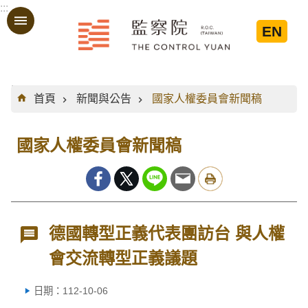
:::
跳到主要內容區塊
EN
:::
首頁
新聞與公告
國家人權委員會新聞稿
國家人權委員會新聞稿
德國轉型正義代表團訪台 與人權
會交流轉型正義議題
日期：112-10-06