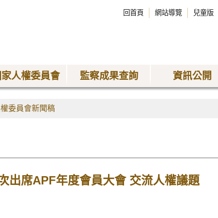
回首頁
網站導覽
兒童版
國家人權委員會
監察成果查詢
資訊公開
人權委員會新聞稿
次出席APF年度會員大會 交流人權議題