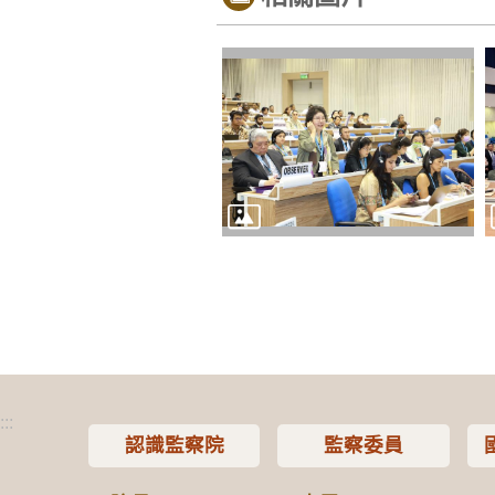
:::
認識監察院
監察委員