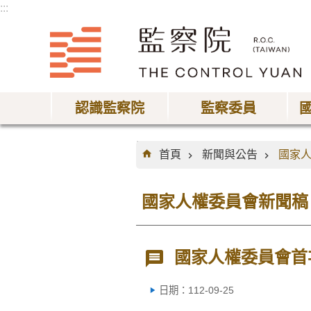
:::
跳到主要內容區塊
認識監察院
監察委員
:::
首頁
新聞與公告
國家
國家人權委員會新聞稿
國家人權委員會首
日期：112-09-25