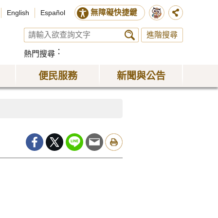
無障礙快捷鍵
English
Español
進階搜尋
熱門搜尋
便民服務
新聞與公告