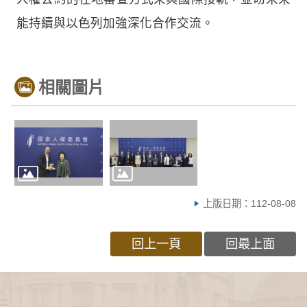
能持續與以色列加強深化合作交流。
相關圖片
上版日期：112-08-08
回上一頁
回最上面
:::