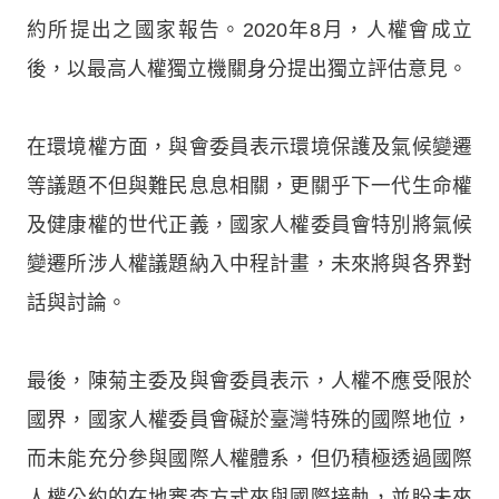
約所提出之國家報告。2020年8月，人權會成立
後，以最高人權獨立機關身分提出獨立評估意見。
在環境權方面，與會委員表示環境保護及氣候變遷
等議題不但與難民息息相關，更關乎下一代生命權
及健康權的世代正義，國家人權委員會特別將氣候
變遷所涉人權議題納入中程計畫，未來將與各界對
話與討論。
最後，陳菊主委及與會委員表示，人權不應受限於
國界，國家人權委員會礙於臺灣特殊的國際地位，
而未能充分參與國際人權體系，但仍積極透過國際
人權公約的在地審查方式來與國際接軌，並盼未來