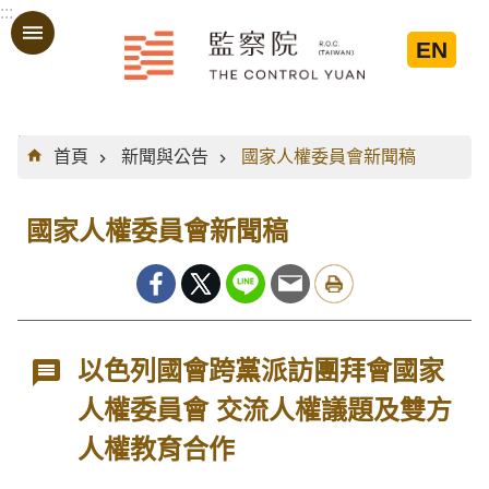
:::
跳到主要內容區塊
EN
:::
首頁
新聞與公告
國家人權委員會新聞稿
國家人權委員會新聞稿
以色列國會跨黨派訪團拜會國家
人權委員會 交流人權議題及雙方
人權教育合作