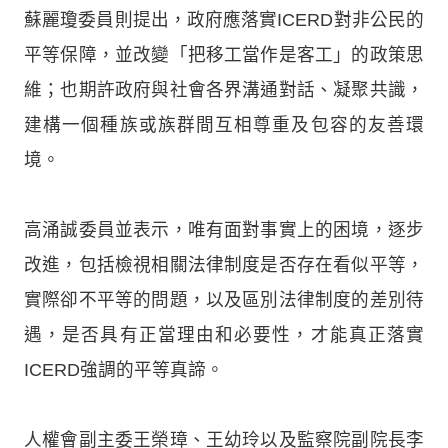
蘇麗瓊委員則提出，政府應落實ICERD對非公民的
平等保障，並改變「把移工當作是客工」的政策思
維；也期許政府與社會各界溝通對話、凝聚共識，
建構一個種族或族群間互相尊重及包容的友善環
境。
高涌誠委員並表示，唯有面對事實上的困境，逐步
改進，包括檢視相關法律制度是否存在看似平等，
實際卻不平等的問題，以及區別法律制度的差別待
遇，是否具有正當理由和必要性，才能真正落實
ICERD強調的平等真諦。
人權會副主委王榮璋、王幼玲以及監察院副院長李