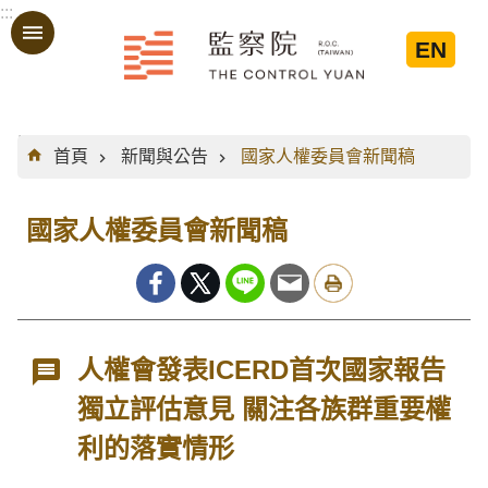
:::
跳到主要內容區塊
EN
:::
首頁
新聞與公告
國家人權委員會新聞稿
國家人權委員會新聞稿
人權會發表ICERD首次國家報告
獨立評估意見 關注各族群重要權
利的落實情形