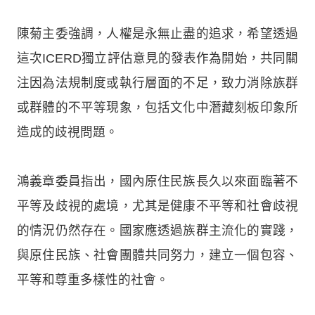
陳菊主委強調，人權是永無止盡的追求，希望透過
這次ICERD獨立評估意見的發表作為開始，共同關
注因為法規制度或執行層面的不足，致力消除族群
或群體的不平等現象，包括文化中潛藏刻板印象所
造成的歧視問題。
鴻義章委員指出，國內原住民族長久以來面臨著不
平等及歧視的處境，尤其是健康不平等和社會歧視
的情況仍然存在。國家應透過族群主流化的實踐，
與原住民族、社會團體共同努力，建立一個包容、
平等和尊重多樣性的社會。