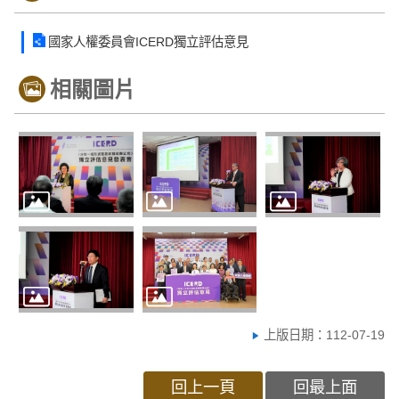
國家人權委員會ICERD獨立評估意見
相關圖片
上版日期：112-07-19
回上一頁
回最上面