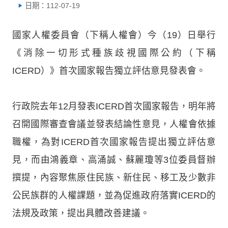
日期：112-07-19
國家人權委員會（下稱人權會）今（19）日舉行
《消除一切形式種族歧視國際公約（下稱
ICERD）》首次國家報告獨立評估意見發表會。
行政院去年12月發表ICERD首次國家報告，明年將
召開國際審查會議並發表結論性意見，人權會依據
職權，為對ICERD首次國家報告提出獨立評估意
見，而由鴻義章、高涌誠、蘇麗瓊等3位委員督辦
撰提，內容聚焦原住民族、新住民、移工及少數非
公民族群的人權課題，並為促進政府落實ICERD的
法規及政策，提出具體改善建議。