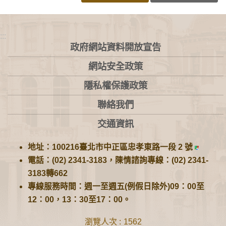
:::
政府網站資料開放宣告
網站安全政策
隱私權保護政策
聯絡我們
交通資訊
地址：100216臺北市中正區忠孝東路一段 2 號
電話：(02) 2341-3183，陳情諮詢專線：(02) 2341-
3183轉662
專線服務時間：週一至週五(例假日除外)09：00至
12：00，13：30至17：00。
瀏覽人次
1562