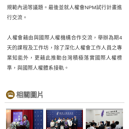
規範內涵等議題。最後並就人權會NPM試行計畫進
行交流。
人權會藉由與國際人權機構合作交流，舉辦為期4
天的課程及工作坊，除了深化人權會工作人員之專
業知能外，更藉此推動台灣積極落實國際人權標
準，與國際人權體系接軌。
相關圖片