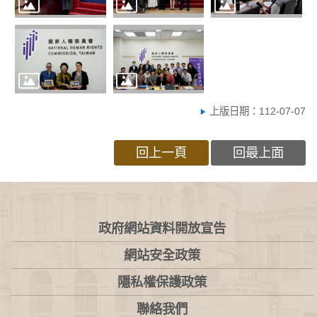
上版日期：112-07-07
回上一頁
回最上面
:::
政府網站資料開放宣告
網站安全政策
隱私權保護政策
聯絡我們