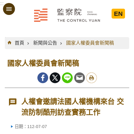
:::
跳到主要內容區塊
EN
:::
首頁
新聞與公告
國家人權委員會新聞稿
國家人權委員會新聞稿
人權會邀請法國人權機構來台 交
流防制酷刑訪查實務工作
日期：112-07-07