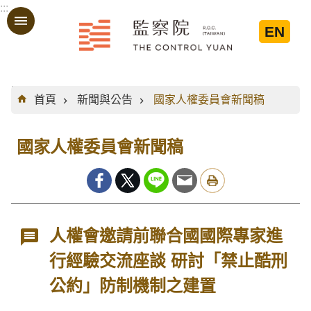
:::
跳到主要內容區塊
EN
:::
首頁
新聞與公告
國家人權委員會新聞稿
國家人權委員會新聞稿
人權會邀請前聯合國國際專家進
行經驗交流座談 研討「禁止酷刑
公約」防制機制之建置