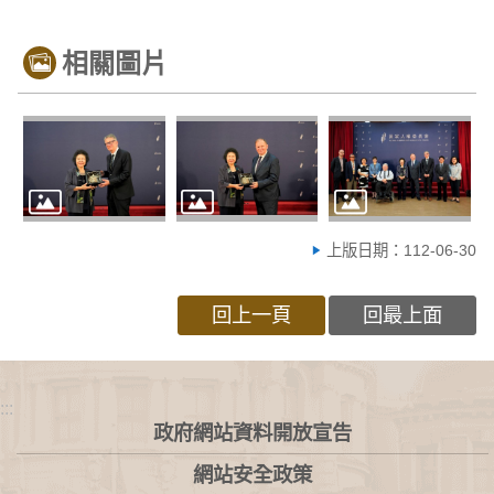
相關圖片
上版日期：112-06-30
回上一頁
回最上面
:::
政府網站資料開放宣告
網站安全政策