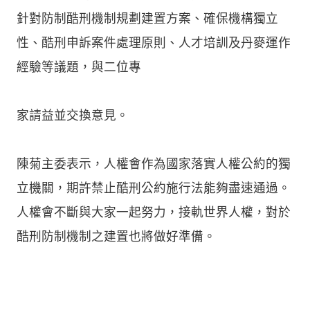
針對防制酷刑機制規劃建置方案、確保機構獨立
性、酷刑申訴案件處理原則、人才培訓及丹麥運作
經驗等議題，與二位專
家請益並交換意見。
陳菊主委表示，人權會作為國家落實人權公約的獨
立機關，期許禁止酷刑公約施行法能夠盡速通過。
人權會不斷與大家一起努力，接軌世界人權，對於
酷刑防制機制之建置也將做好準備。