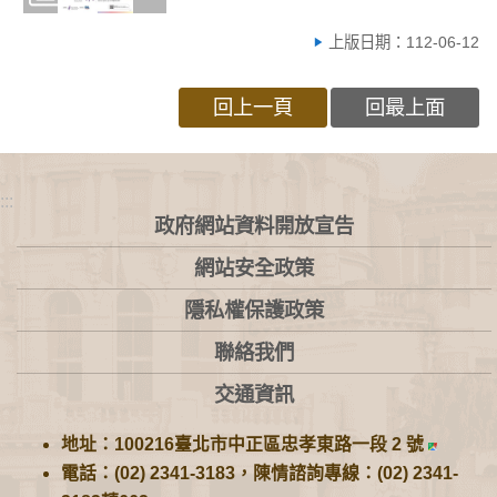
上版日期：112-06-12
回上一頁
回最上面
:::
政府網站資料開放宣告
網站安全政策
隱私權保護政策
聯絡我們
交通資訊
地址：100216臺北市中正區忠孝東路一段 2 號
電話：(02) 2341-3183，陳情諮詢專線：(02) 2341-