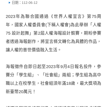
日期：112-06-12
2023年為聯合國通過《世界人權宣言》第75周
年，國家人權委員會(下稱人權會)為此舉辦「人權
75 設計起舞」第2屆人權海報設計競賽，期盼參賽
者透過海報創作，將宣言條文轉化為具體的作品，
讓人權的普世價值融入生活。
海報徵件自即日起至2023年9月4日報名投件，參
賽分「學生組」、「社會組」兩組；學生組為高中
職以上在校學生，社會組須年滿18歲，最大獎項為
新臺幣20萬元！