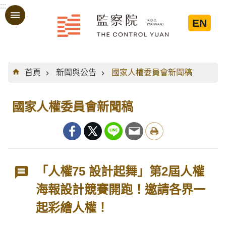
:::
跳到主要內容區塊
EN
:::
首頁
新聞與公告
國家人權委員會新聞稿
國家人權委員會新聞稿
「人權75 設計起舞」第2屆人權
海報設計競賽開跑！邀請各界一
起彩繪人權！