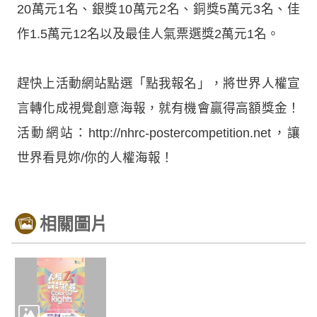
20萬元1名、銀獎10萬元2名、銅獎5萬元3名、佳
作1.5萬元12名以及最佳人氣票選獎2萬元1名。
趕快上活動網站點選「點我報名」，將世界人權宣
言轉化成視覺創意海報，就有機會贏得高額獎金！
活動網站：http://nhrc-postercompetition.net，讓
世界看見妳/你的人權海報！
相關圖片