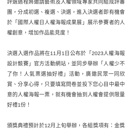
評選過程將邀請藝術及人權領域專家共同組成評審
團，分成初選、複選、決選，進入決選者即有機會
於「國際人權日人權海報成果展」展示參賽者的人
權創意，增加作品能見度！
決選入選作品將在11月1日公布於「2023人權海報
設計競賽」官方活動網站，並同步舉辦「人權少不
了你！人氣票選抽好禮」活動，廣邀民眾一同欣
賞、分享心得，只要填寫問卷並投下您心目中最中
意的人權海報一票，就有機會抽到人權會提供限量
好禮1份！
頒獎典禮預計於12月上旬舉辦，各組獎項有：金獎