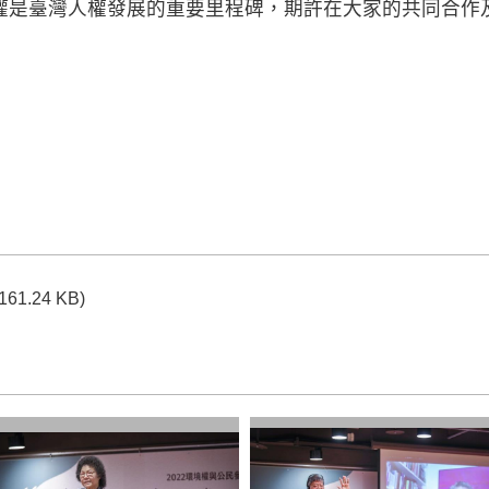
權是臺灣人權發展的重要里程碑，期許在大家的共同合作
(161.24 KB)