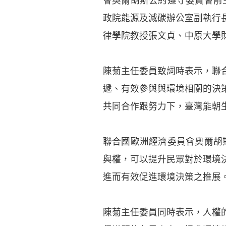
會奧爾胡斯公約遵守委員會前主席
政院能源及減碳辦公室副執行
律學院教授張文貞、中原大學
陳菊主任委員致詞時表示，聯
遞、有效參與與環境相關的決
共同合作跟努力下，臺灣能朝
聯合國歐洲經濟委員會奧爾胡斯公
與權，可以提升民眾對於環境
進而有效促進環境決策之推展
陳菊主任委員同時表示，人權