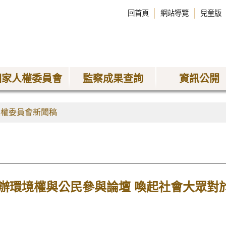
回首頁
網站導覽
兒童版
國家人權委員會
監察成果查詢
資訊公開
人權委員會新聞稿
辦環境權與公民參與論壇 喚起社會大眾對