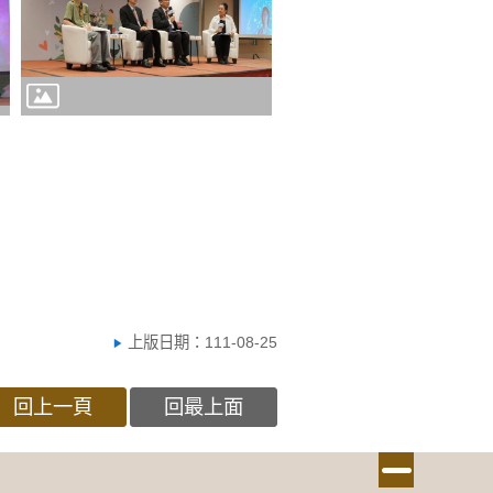
上版日期：111-08-25
回上一頁
回最上面