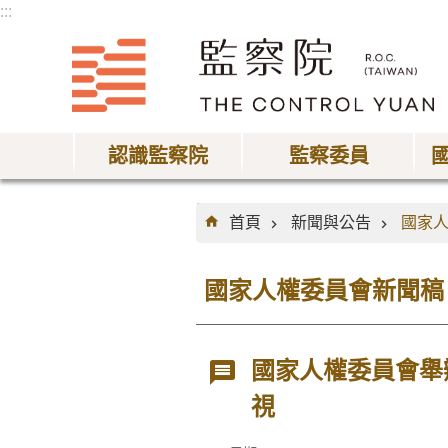
:::
跳到主要內容區塊
認識監察院
監察委員
:::
首頁
新聞與公告
國家
國家人權委員會新聞稿
國家人權委員會舉
視