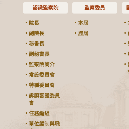
:::
認識監察院
監察委員
院長
本屆
副院長
歷屆
秘書長
副秘書長
監察院簡介
常設委員會
特種委員會
訴願審議委員
會
任務編組
單位編制與職