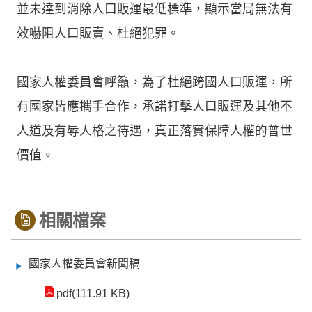
並未達到消除人口販運最低標準，顯示當局無法有
效嚇阻人口販賣、杜絕犯罪。
國家人權委員會呼籲，為了杜絕跨國人口販運，所
有國家皆應攜手合作，承諾打擊人口販運及其他不
人道及有辱人格之待遇，真正落實保障人權的普世
價值。
相關檔案
國家人權委員會新聞稿
pdf(111.91 KB)