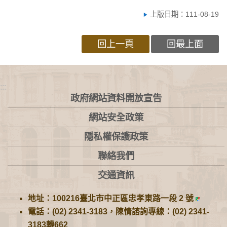
上版日期：111-08-19
回上一頁
回最上面
:::
政府網站資料開放宣告
網站安全政策
隱私權保護政策
聯絡我們
交通資訊
地址：100216臺北市中正區忠孝東路一段 2 號
電話：(02) 2341-3183，陳情諮詢專線：(02) 2341-
3183轉662