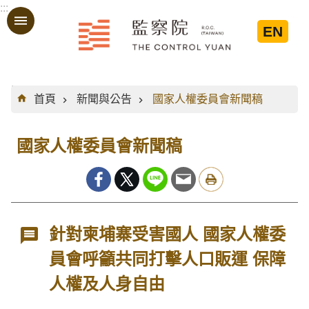
:::
跳到主要內容區塊
EN
:::
首頁
新聞與公告
國家人權委員會新聞稿
國家人權委員會新聞稿
針對柬埔寨受害國人 國家人權委
員會呼籲共同打擊人口販運 保障
人權及人身自由