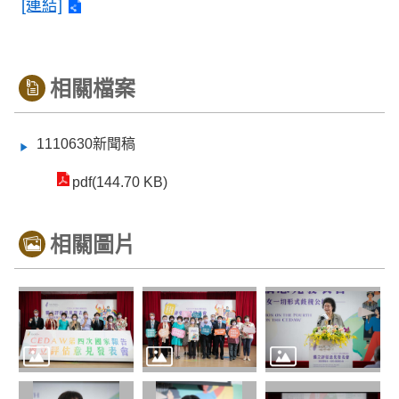
[連結]
相關檔案
1110630新聞稿
pdf(144.70 KB)
相關圖片