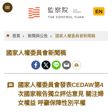
:::
跳到主要內容區塊
EN
:::
首頁
新聞與公告
國家人權委員會新聞稿
國家人權委員會新聞稿
國家人權委員會發表CEDAW第4
次國家報告獨立評估意見 關注婦
女權益 呼籲保障性別平權