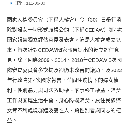
日期：111-06-30
國家人權委員會（下稱人權會）今（30）日舉行消
除對婦女一切形式歧視公約（下稱CEDAW）第4次
國家報告獨立評估意見發表會。這是人權會成立以
來，首次針對CEDAW國家報告提出的獨立評估意
見，除了回應2009、2014、2018年CEDAW 3次國
際審查委員會多次提及卻仍未改善的議題，及2022
年行政院第4次國家報告，並關注疫情下的婦女權
利、性別暴力與司法救助權、家事移工權益、婦女
工作與家庭生活平衡、身心障礙婦女、原住民族婦
女等不利處境群體及雙性人、跨性別者與同志的權
益。