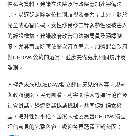
性私密資料，建議立法院及行政院應加速完備法
制，以逐步消除數位性別歧視及暴力；此外，對於
兒童或心智障礙、女性移民移工等弱勢性侵被害人
的訴訟權益，建議政府改善司法詢問員及通譯制
度，尤其司法院應依歷次審查意見，加強配合政府
對CEDAW公約的落實，並應完備蒐集相關統計及
監測。
人權會未來就CEDAW獨立評估意見的內容，規劃
與政府機關、民間團體、利害關係人等進行協作及
社會對話，透過對話協談機制，共同促進婦女權
益，提升性別平權。國家人權委員會CEDAW獨立
評估意見的完整內容，歡迎各界踴躍下載參閱：