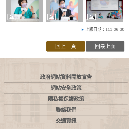
上版日期：111-06-30
回上一頁
回最上面
:::
政府網站資料開放宣告
網站安全政策
隱私權保護政策
聯絡我們
交通資訊