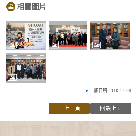
相關圖片
上版日期：110-12-08
回上一頁
回最上面
:::