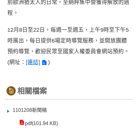
前歐洲猶太人的日常，至納粹集中營獲得解放的過
程。
12月8日至22日，每週一至週五，上午9時至下午5
時展出，每日提供6場定時導覽服務，並開放團體
預約導覽，歡迎民眾至國家人權委員會網站預約。
(網址：
[連結]
)
相關檔案
1101208新聞稿
pdf(101.94 KB)