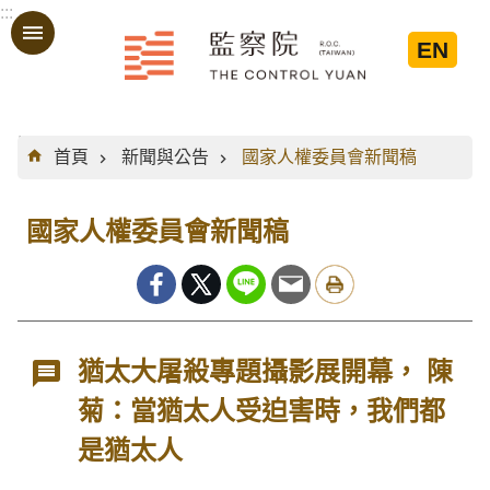
:::
跳到主要內容區塊
EN
:::
首頁
新聞與公告
國家人權委員會新聞稿
國家人權委員會新聞稿
猶太大屠殺專題攝影展開幕， 陳
菊：當猶太人受迫害時，我們都
是猶太人