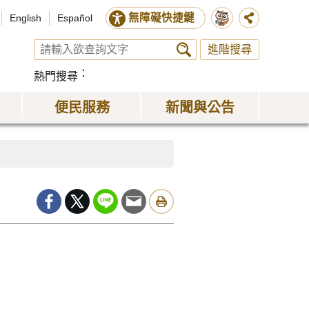
無障礙快捷鍵
English
Español
進階搜尋
熱門搜尋
便民服務
新聞與公告