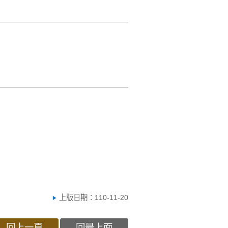
上版日期：110-11-20
回上一頁
回最上面