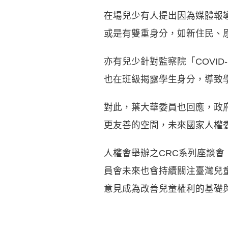
在場兒少有人提出因為媒體報
或是有雙重身分，如新住民、
亦有兒少針對監察院「COVI
也在班級揭露學生身分，導致
對此，葉大華委員也回應，政
更友善的空間，未來國家人權
人權會舉辦之CRC系列座談
員會未來也會持續關注臺灣兒
意見成為改善兒童權利的基礎