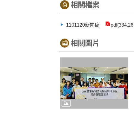
相關檔案
1101120新聞稿
pdf(334.26
相關圖片