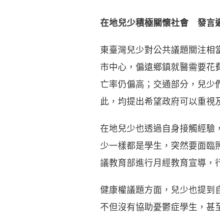
在地兒少積極關懷社會 發言
東臺灣兒少對公共議題關注相
市中心，偏遠鄉鎮就醫需要花
亡率仍偏高；交通部分，兒少
此，均提出希望政府可以重視
在地兒少也透過自身接觸經驗
少一樣都是學生，突然要面臨
議教育部進行月經教育宣導，
健康權議題方面，兒少也提到
不但沒有協助憂鬱症學生，甚