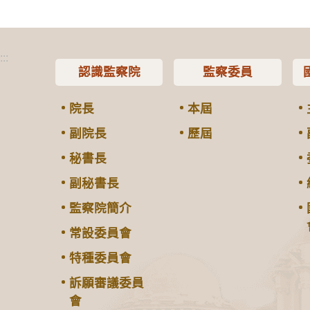
:::
認識監察院
監察委員
院長
本屆
副院長
歷屆
秘書長
副秘書長
監察院簡介
常設委員會
特種委員會
訴願審議委員
會