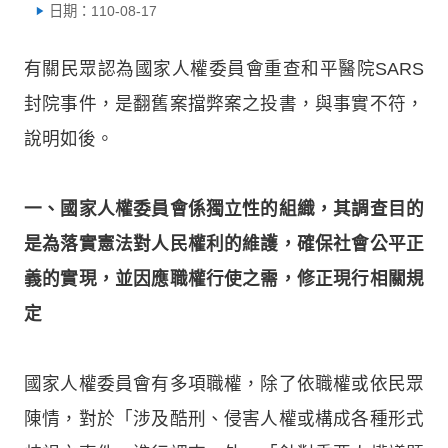
日期：110-08-17
有關民眾認為國家人權委員會重查和平醫院SARS
封院事件，是翻舊案擋弊案之投書，與事實不符，
說明如後。
一、國家人權委員會係獨立性的組織，其調查目的
是為落實憲法對人民權利的維護，確保社會公平正
義的實現，並因應職權行使之需，修正現行相關規
定
國家人權委員會有多項職權，除了依職權或依民眾
陳情，對於「涉及酷刑、侵害人權或構成各種形式