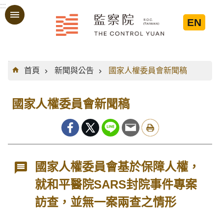
:::
跳到主要內容區塊
EN
:::
首頁
新聞與公告
國家人權委員會新聞稿
國家人權委員會新聞稿
國家人權委員會基於保障人權，
就和平醫院SARS封院事件專案
訪查，並無一案兩查之情形