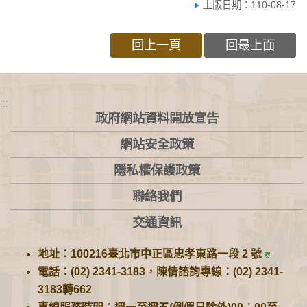
上版日期：110-08-17
回上一頁
回最上面
:::
政府網站資料開放宣告
網站安全政策
隱私權保護政策
聯絡我們
交通資訊
地址：100216臺北市中正區忠孝東路一段 2 號
電話：(02) 2341-3183，陳情諮詢專線：(02) 2341-
3183轉662