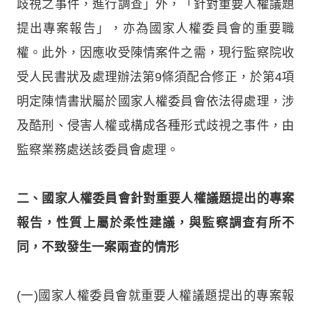
歧視之事件，進行調查」外，「針對重要人權議題
提出專案報告」，亦為國家人權委員會的重要職
權。此外，因應收受陳情案件之需，現行監察院收
受人民書狀及處理辦法第9條須配合修正，於第4項
明定陳情書狀屬於國家人權委員會依法得處理，涉
及酷刑、侵害人權或構成各種形式歧視之事件，由
監察業務處送該委員會處理。
二、國家人權委員會針對重要人權議題提出的專案
報告，性質上屬於柔性建議，與監察調查有所不
同，不致發生一案兩查的情形
(一)國家人權委員會就重要人權議題提出的專案報