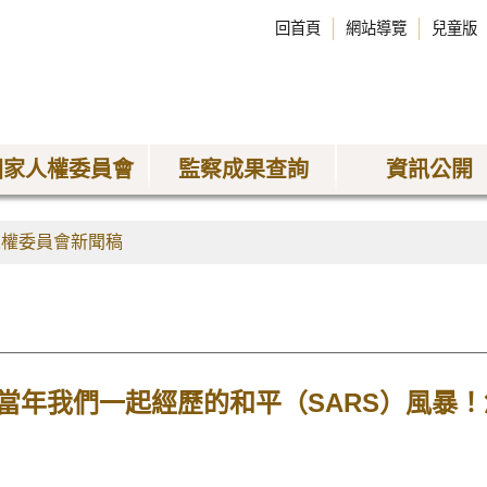
回首頁
網站導覽
兒童版
國家人權委員會
監察成果查詢
資訊公開
人權委員會新聞稿
當年我們一起經歷的和平（SARS）風暴