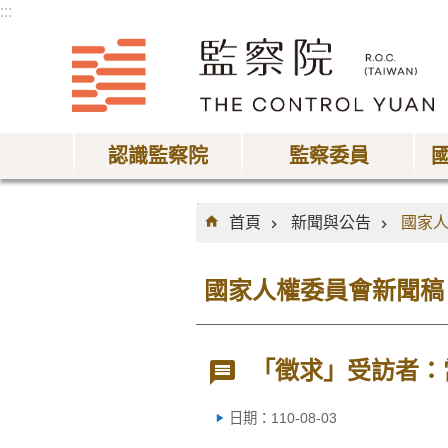
:::
跳到主要內容區塊
認識監察院
監察委員
:::
首頁
新聞與公告
國家
國家人權委員會新聞稿
「徵求」受訪者：
日期：110-08-03