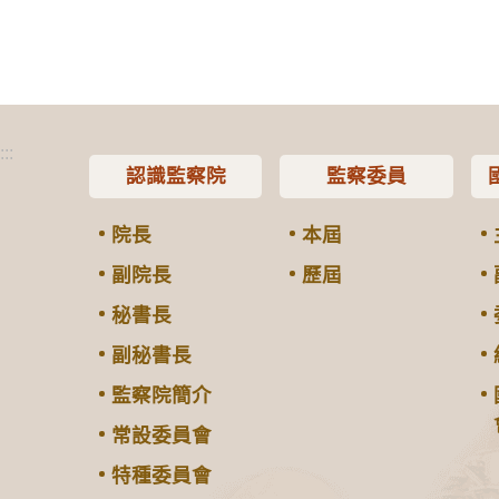
:::
認識監察院
監察委員
院長
本屆
副院長
歷屆
秘書長
副秘書長
監察院簡介
常設委員會
特種委員會