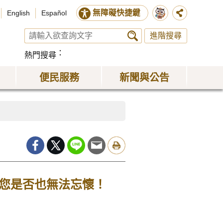
無障礙快捷鍵
English
Español
進階搜尋
熱門搜尋
便民服務
新聞與公告
！您是否也無法忘懷！