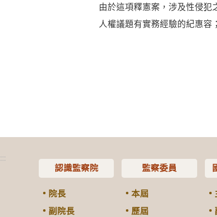
由於這項釋憲案，涉及性侵犯
人權議題有實務經驗的紀惠容
:::
認識監察院
監察委員
院長
本屆
副院長
歷屆