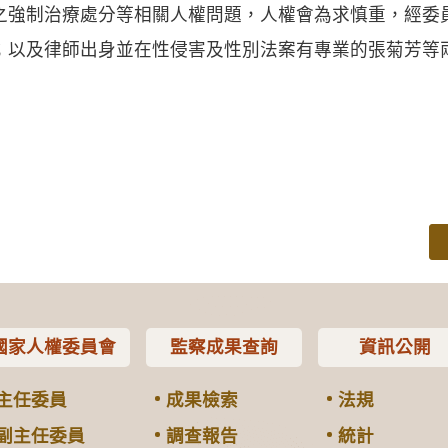
之強制治療處分等相關人權問題，人權會為求慎重，經委
；以及律師出身並在性侵害及性別法案有專業的張菊芳等
國家人權委員會
監察成果查詢
資訊公開
主任委員
成果檢索
法規
副主任委員
調查報告
統計