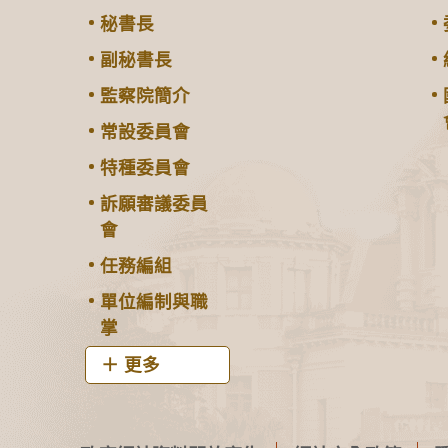
秘書長
副秘書長
監察院簡介
常設委員會
特種委員會
訴願審議委員
會
任務編組
單位編制與職
掌
更多