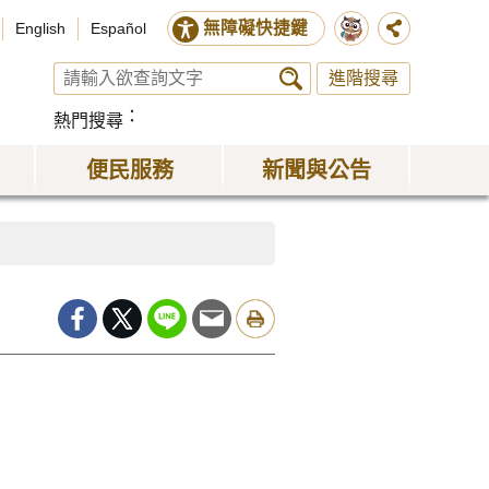
無障礙快捷鍵
English
Español
進階搜尋
熱門搜尋
便民服務
新聞與公告