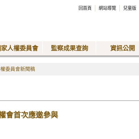
回首頁
網站導覽
兒童版
國家人權委員會
監察成果查詢
資訊公開
人權委員會新聞稿
權會首次應邀參與