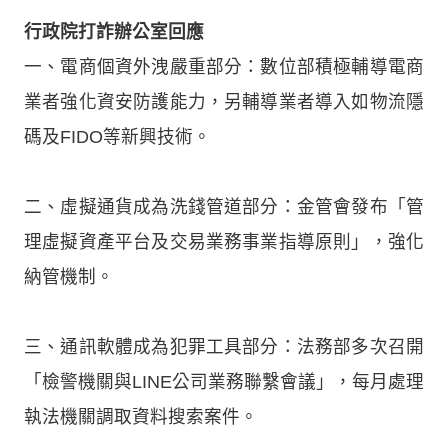
行政院打詐辦公室回應
一、電商個資外洩嚴重部分：數位部積極輔導電商
業者強化資安防護能力，另輔導業者導入如物流隱
碼及FIDO等新興技術。
二、虛擬通貨成為洗錢管道部分：金管會發布「管
理虛擬資產平台及交易業務事業指導原則」，強化
納管機制。
三、通訊軟體成為犯罪工具部分：法務部多次召開
「檢警機關與LINE公司業務聯繫會議」，每月處理
執法機關調取資料搜索案件。