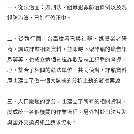
一、從法治面：如刑法、組織犯罪防治條例以及洗
錢防治法，已進行修正中。
二、從執行面：台高檢署已與社群、媒體業者研
商，調取詐欺相關資料，並即時下架詐騙的廣告訊
息等等，也成立這個查緝詐欺及志工犯罪的督導中
心，整合了相關的執法單位，共同偵辦，詐騙資料
庫也建立了做一個大數據的分析主動的發掘案源
三、人口販運的部分，也建立了所有的相關資料，
變成統一各個機關的作業流程。另外對於司法互助
與國外交換資訊並請求協助。