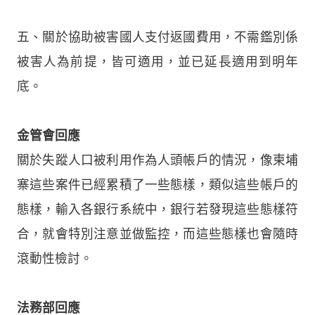
五、關於協助被害國人支付返國費用，不需鑑別係
被害人為前提，皆可適用，並已延長適用到明年
底。
金管會回應
關於失蹤人口被利用作為人頭帳戶的情況，像柬埔
寨這些案件已經累積了一些態樣，類似這些帳戶的
態樣，輸入各銀行系統中，銀行若發現這些態樣符
合，就會特別注意並做監控，而這些態樣也會隨時
滾動性檢討。
法務部回應