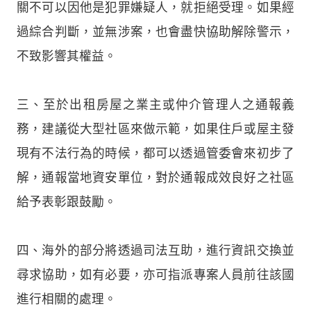
關不可以因他是犯罪嫌疑人，就拒絕受理。如果經
過綜合判斷，並無涉案，也會盡快協助解除警示，
不致影響其權益。
三、至於出租房屋之業主或仲介管理人之通報義
務，建議從大型社區來做示範，如果住戶或屋主發
現有不法行為的時候，都可以透過管委會來初步了
解，通報當地資安單位，對於通報成效良好之社區
給予表彰跟鼓勵。
四、海外的部分將透過司法互助，進行資訊交換並
尋求協助，如有必要，亦可指派專案人員前往該國
進行相關的處理。