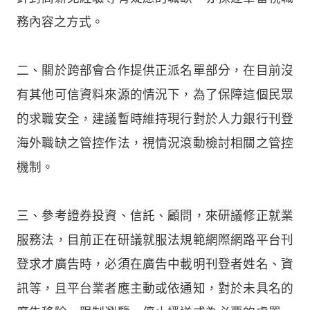
務內容之方式。
二、關於跨部會合作提供正派名單部分，在目前沒
有其他可信資料來源的情況下，為了保障這個民眾
的求職安全，建議暫時維持現行對於人力銀行刊登
海外職缺之管控作法，視情況滾動檢討相關之管控
機制。
三、參考證券投資、信託、顧問，來研議修正就業
服務法，目前正在研議就服法規範網際網路平台刊
登求才廣告時，必須在廣告中載明刊登者姓名、資
訊等，且平台業者應主動或依通知，對於未具名的