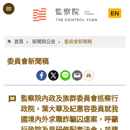
:::
跳到主要內容區塊
EN
:::
首頁
新聞與公告
委員會新聞稿
委員會新聞稿
監察院內政及族群委員會巡察行
政院，葉大華及紀惠容委員就我
國境內外求職詐騙囚虐案，呼籲
行政院及早研修配套法令，並建