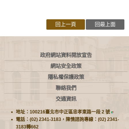
回上一頁
回最上面
:::
政府網站資料開放宣告
網站安全政策
隱私權保護政策
聯絡我們
交通資訊
地址：100216臺北市中正區忠孝東路一段 2 號
電話：(02) 2341-3183，陳情諮詢專線：(02) 2341-
3183轉662