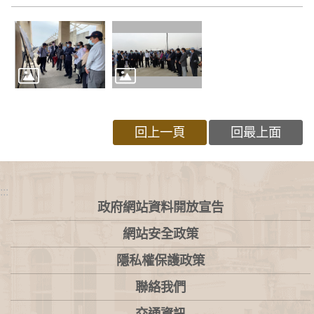
回上一頁
回最上面
:::
政府網站資料開放宣告
網站安全政策
隱私權保護政策
聯絡我們
交通資訊