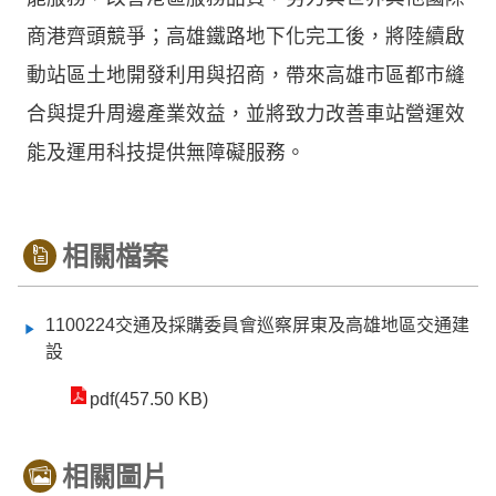
商港齊頭競爭；高雄鐵路地下化完工後，將陸續啟
動站區土地開發利用與招商，帶來高雄市區都市縫
合與提升周邊產業效益，並將致力改善車站營運效
能及運用科技提供無障礙服務。
相關檔案
1100224交通及採購委員會巡察屏東及高雄地區交通建
設
pdf(457.50 KB)
相關圖片