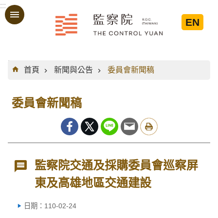
:::
跳到主要內容區塊
EN
:::
首頁
新聞與公告
委員會新聞稿
委員會新聞稿
監察院交通及採購委員會巡察屏
東及高雄地區交通建設
日期：110-02-24