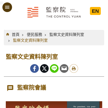
:::
跳到主要內容區塊
EN
:::
首頁
便民服務
監察文史資料陳列室
監察文史資料陳列室
監察文史資料陳列室
監察院會議