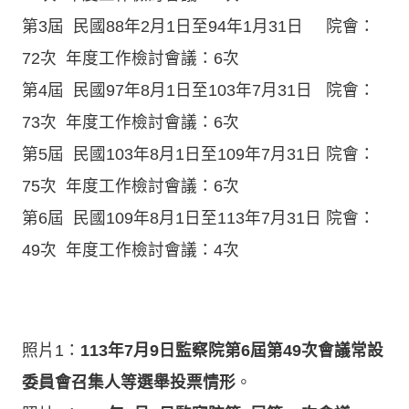
第3屆 民國88年2月1日至94年1月31日 院會：
72次 年度工作檢討會議：6次
第4屆 民國97年8月1日至103年7月31日 院會：
73次 年度工作檢討會議：6次
第5屆 民國103年8月1日至109年7月31日 院會：
75次 年度工作檢討會議：6次
第6屆 民國109年8月1日至113年7月31日 院會：
49次 年度工作檢討會議：4次
照片1：
113年7月9日監察院第6屆第49次會議常設
委員會召集人等選舉投票情形
。