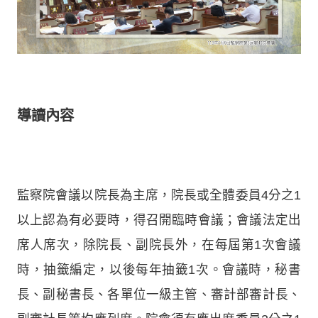
導讀內容
監察院會議以院長為主席，院長或全體委員4分之1
以上認為有必要時，得召開臨時會議；會議法定出
席人席次，除院長、副院長外，在每屆第1次會議
時，抽籤編定，以後每年抽籤1次。會議時，秘書
長、副秘書長、各單位一級主管、審計部審計長、